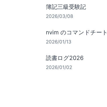
簿記三級受験記
2026/03/08
nvim のコマンドチー
2026/01/13
読書ログ2026
2026/01/02