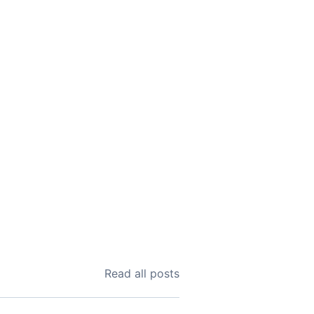
Read all posts