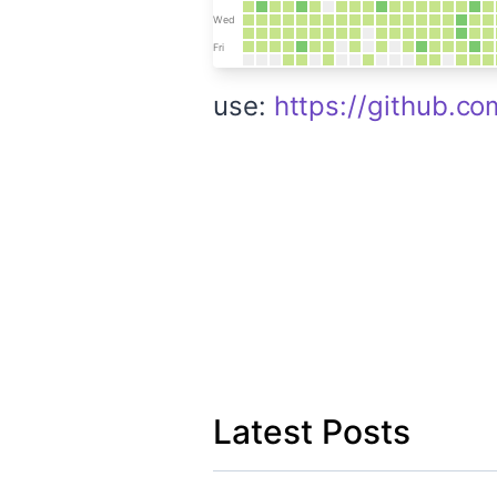
use:
https://github.co
Latest Posts