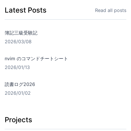
Latest Posts
Read all posts
簿記三級受験記
2026/03/08
nvim のコマンドチートシート
2026/01/13
読書ログ2026
2026/01/02
Projects