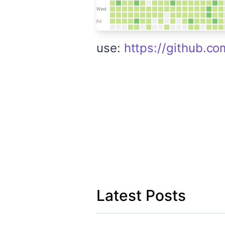
use:
https://github.co
Latest Posts