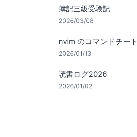
簿記三級受験記
2026/03/08
nvim のコマンドチー
2026/01/13
読書ログ2026
2026/01/02